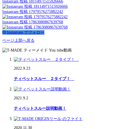
Instagram 投稿 18114971515926666
Instagram 投稿 17979576275882242
Instagram 投稿 17863080867639768
Instagram でフォロー
ページ上部へ戻る
2022.9.23
ティペットスルー ２タイプ！
2021.9.2
ティペットスルー説明動画！
2020.11.30