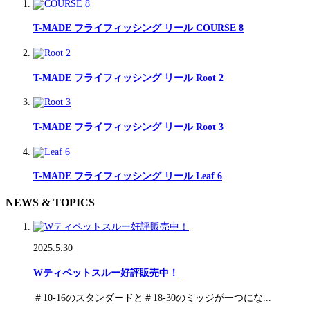
T-MADE フライフィッシング リール COURSE 8
T-MADE フライフィッシング リール Root 2
T-MADE フライフィッシング リール Root 3
T-MADE フライフィッシング リール Leaf 6
NEWS & TOPICS
2025.5.30
Wティペットスルー好評販売中！
＃10-16のスタンダードと＃18-30のミッジが一つにな...