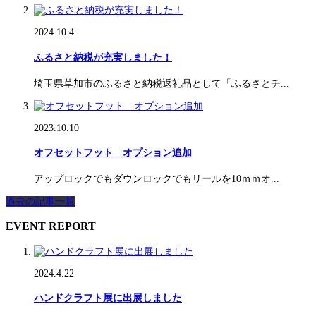
2024.10.4
ふるさと納税が充実しました！
埼玉県草加市のふるさと納税返礼品として「ふるさとチ...
2023.10.10
オフセットフット オプション追加
アップロックでもダウンロックでもリールを10ｍｍオ...
過去の記事一覧
EVENT REPORT
2024.4.22
ハンドクラフト展に出展しました