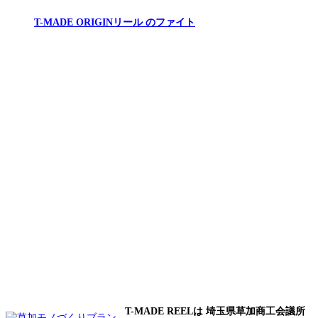
T-MADE ORIGINリール のファイト
T-MADE REELは 埼玉県草加商工会議所