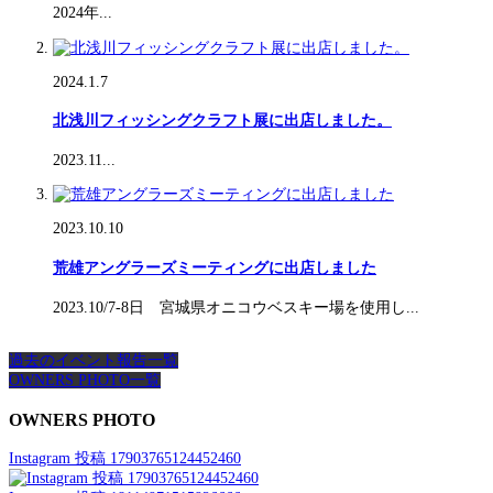
2024年...
2024.1.7
北浅川フィッシングクラフト展に出店しました。
2023.11...
2023.10.10
荒雄アングラーズミーティングに出店しました
2023.10/7-8日 宮城県オニコウベスキー場を使用し...
過去のイベント報告一覧
OWNERS PHOTO一覧
OWNERS PHOTO
Instagram 投稿 17903765124452460