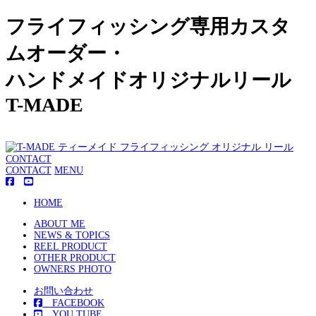
フライフィッシング専用カスタ
ムオーダー・
ハンドメイドオリジナルリール
T-MADE
CONTACT
CONTACT
MENU
HOME
ABOUT ME
NEWS & TOPICS
REEL PRODUCT
OTHER PRODUCT
OWNERS PHOTO
お問い合わせ
FACEBOOK
YOU TUBE