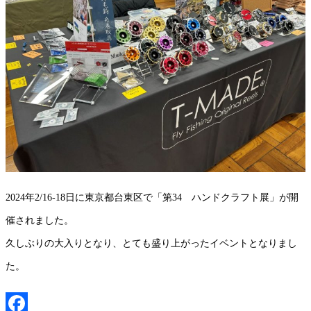
2024年2/16-18日に東京都台東区で「第34 ハンドクラフト展」が開
催されました。
久しぶりの大入りとなり、とても盛り上がったイベントとなりまし
た。