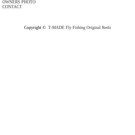
OWNERS PHOTO
CONTACT
Copyright ©
T-MADE Fly Fishing Original Reels