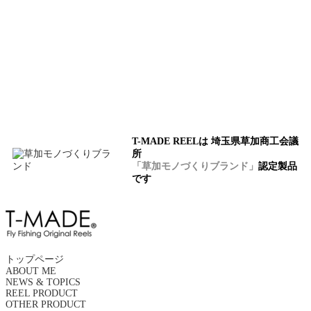
T-MADE REELは 埼玉県草加商工会議
所
「草加モノづくりブランド」
認定製品
です
トップページ
ABOUT ME
NEWS & TOPICS
REEL PRODUCT
OTHER PRODUCT