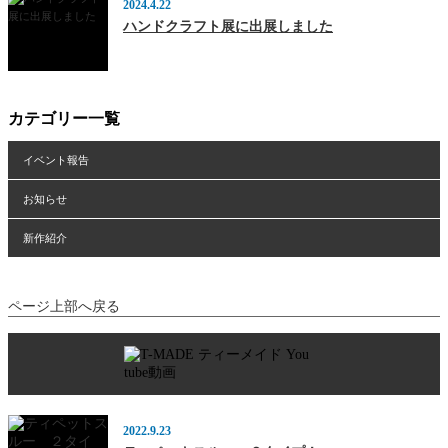
2024.4.22
ハンドクラフト展に出展しました
カテゴリー一覧
イベント報告
お知らせ
新作紹介
ページ上部へ戻る
2022.9.23