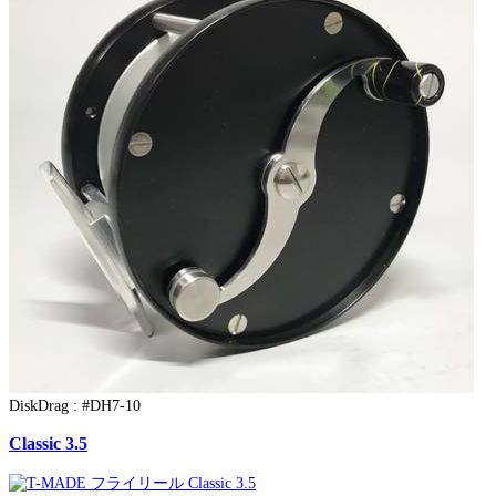
DiskDrag : #DH7-10
Classic 3.5