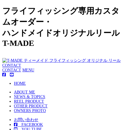
フライフィッシング専用カスタ
ムオーダー・
ハンドメイドオリジナルリール
T-MADE
CONTACT
CONTACT
MENU
HOME
ABOUT ME
NEWS & TOPICS
REEL PRODUCT
OTHER PRODUCT
OWNERS PHOTO
お問い合わせ
FACEBOOK
YOU TUBE