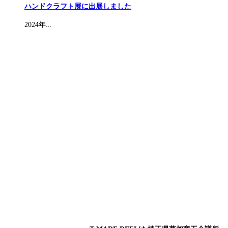
ハンドクラフト展に出展しました
2024年...