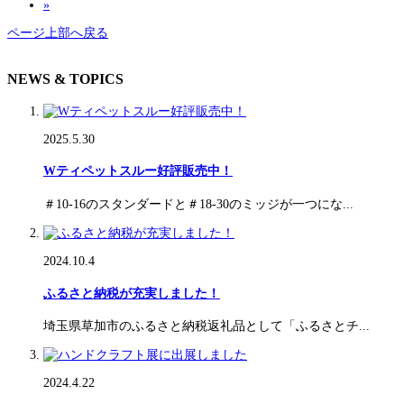
»
ページ上部へ戻る
NEWS & TOPICS
2025.5.30
Wティペットスルー好評販売中！
＃10-16のスタンダードと＃18-30のミッジが一つにな...
2024.10.4
ふるさと納税が充実しました！
埼玉県草加市のふるさと納税返礼品として「ふるさとチ...
2024.4.22