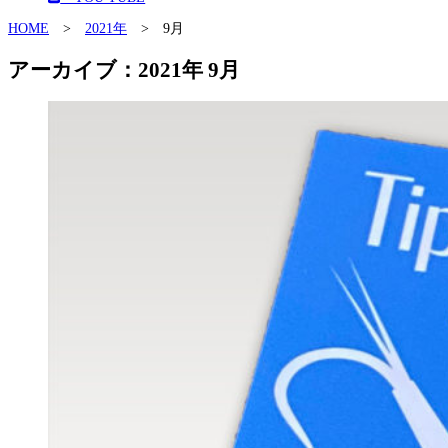
HOME
>
2021年
>
9月
アーカイブ：2021年 9月