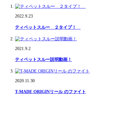
2022.9.23
ティペットスルー ２タイプ！
2021.9.2
ティペットスルー説明動画！
2020.11.30
T-MADE ORIGINリール のファイト