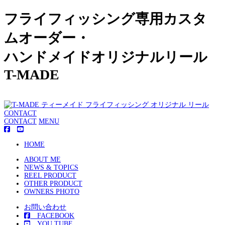
フライフィッシング専用カスタ
ムオーダー・
ハンドメイドオリジナルリール
T-MADE
CONTACT
CONTACT
MENU
HOME
ABOUT ME
NEWS & TOPICS
REEL PRODUCT
OTHER PRODUCT
OWNERS PHOTO
お問い合わせ
FACEBOOK
YOU TUBE