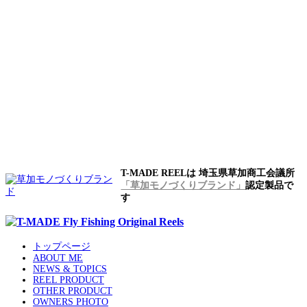
T-MADE REELは 埼玉県草加商工会議所
「草加モノづくりブランド」
認定製品で
す
トップページ
ABOUT ME
NEWS & TOPICS
REEL PRODUCT
OTHER PRODUCT
OWNERS PHOTO