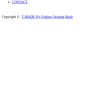
CONTACT
Copyright ©
T-MADE Fly Fishing Original Reels