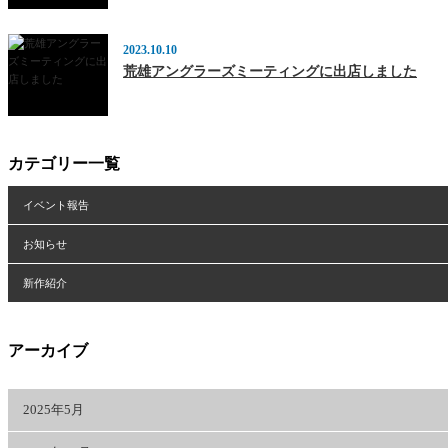
2023.10.10
荒雄アングラーズミーティングに出店しました
カテゴリー一覧
イベント報告
お知らせ
新作紹介
アーカイブ
2025年5月