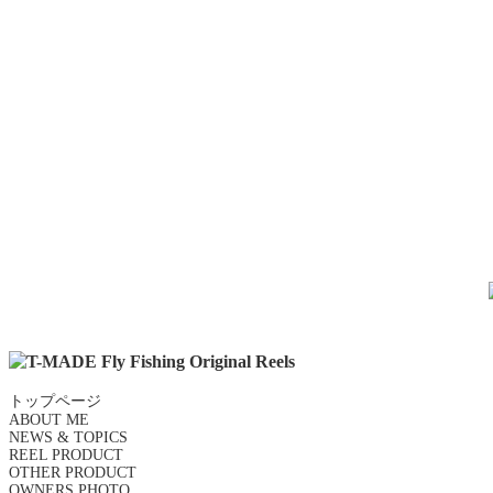
トップページ
ABOUT ME
NEWS & TOPICS
REEL PRODUCT
OTHER PRODUCT
OWNERS PHOTO