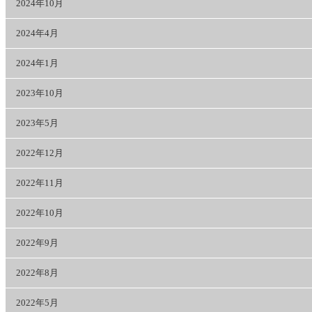
2024年10月
2024年4月
2024年1月
2023年10月
2023年5月
2022年12月
2022年11月
2022年10月
2022年9月
2022年8月
2022年5月