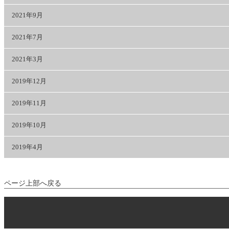
2021年9月
2021年7月
2021年3月
2019年12月
2019年11月
2019年10月
2019年4月
ページ上部へ戻る